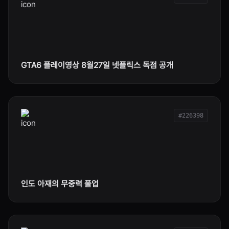
GTA6 플레이영상 8월27일 넷플릭스 독점 공개
#226398
인도 아재의 무중력 풀업