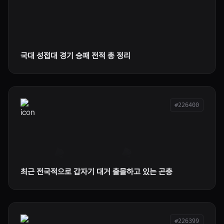
국대 성접대 경기 승패 전적 총 정리
#226400
최근 전국적으로 갑자기 대거 출몰하고 있는 곤충
#226399