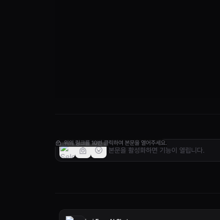
1. 정보처리기사
2. MOS(마이크로소프트 오피스 스페셜리스트
자세한 사항은 관련 기관에 문의하세요.
위의 링크를 10번 클릭하여 본문을 열어주세요.