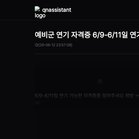
qnassistant
예비군 연기 자격증 6/9-6/11일 
[26-06-12 23:57:08]
6/9-6/11일 연기 가능한 자격증좀 알려주세요 제
6/9-6/11일에 가능한 자격증은 다음과 같습니